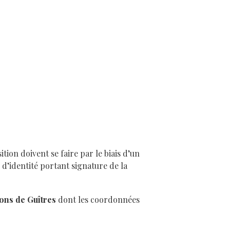
tion doivent se faire par le biais d’un
 d’identité portant signature de la
ons de Guîtres
dont les coordonnées