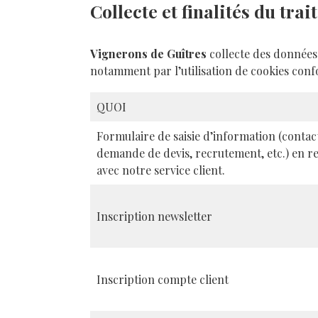
Collecte et finalités du tr
Vignerons de Guîtres
collecte des données
notamment par l’utilisation de cookies conf
QUOI
Formulaire de saisie d’information (contac
demande de devis, recrutement, etc.) en re
avec notre service client.
Inscription newsletter
Inscription compte client