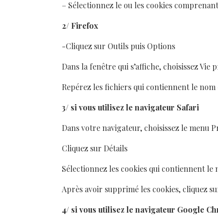
– Sélectionnez le ou les cookies comprenan
2/ Firefox
-Cliquez sur Outils puis Options
Dans la fenêtre qui s’affiche, choisissez Vie
Repérez les fichiers qui contiennent le nom
3/ si vous utilisez le navigateur Safari
Dans votre navigateur, choisissez le menu P
Cliquez sur Détails
Sélectionnez les cookies qui contiennent le
Après avoir supprimé les cookies, cliquez s
4/ si vous utilisez le navigateur Google C