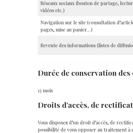
Réseaux sociaux (bouton de partage, lectu
vidéos etc.)
Navigation sur le site (consultation d’articl
pages, mise au panier…)
Revente des informations (listes de diffusi
Durée de conservation des
13 mois
Droits d’accès, de rectific
Vous disposez d’un droit d’accès, de rectifi
possibilité de vous opposer au traitement 