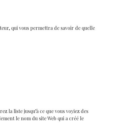
teur, qui vous permettra de savoir de quelle
ez la liste jusqu’à ce que vous voyiez des
lement le nom du site Web qui a créé le