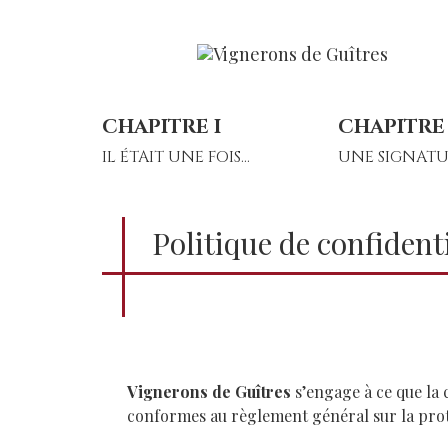
CHAPITRE I
CHAPITRE 
IL ÉTAIT UNE FOIS…
UNE SIGNATU
Politique de confidenti
Vignerons de Guîtres
s’engage à ce que la 
conformes au règlement général sur la prote