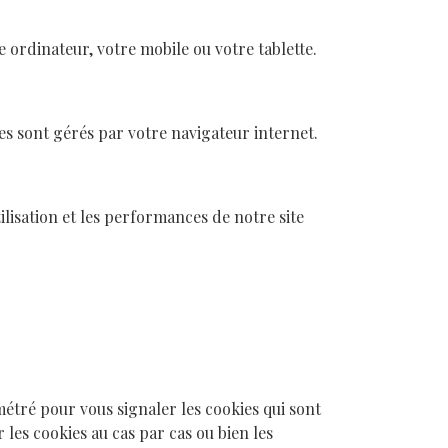
e ordinateur, votre mobile ou votre tablette.
ies sont gérés par votre navigateur internet.
tilisation et les performances de notre site
étré pour vous signaler les cookies qui sont
es cookies au cas par cas ou bien les