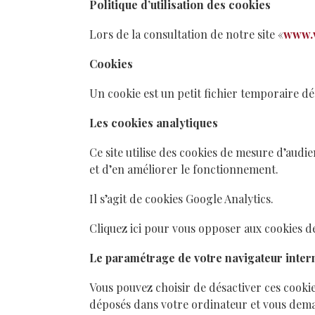
Politique d’utilisation des cookies
Lors de la consultation de notre site «
www.v
Cookies
Un cookie est un petit fichier temporaire dép
Les cookies analytiques
Ce site utilise des cookies de mesure d’audie
et d’en améliorer le fonctionnement.
Il s’agit de cookies Google Analytics.
Cliquez ici pour vous opposer aux cookies 
Le paramétrage de votre navigateur inter
Vous pouvez choisir de désactiver ces cooki
déposés dans votre ordinateur et vous deman